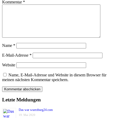
Kommentar
*
Name
*
E-Mail-Adresse
*
Website
Name, E-Mail-Adresse und Website in diesem Browser für
meinen nächsten Kommentar speichern.
Letzte Meldungen
Das war wuerzburg24.com
19. Mai 2020