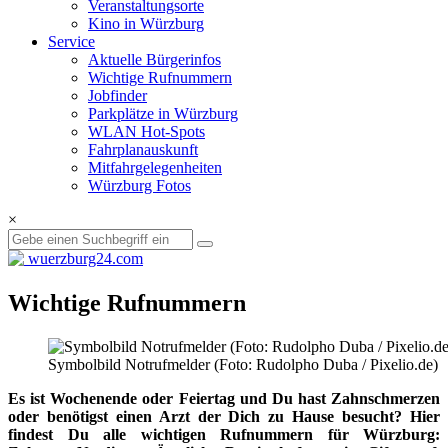
Veranstaltungsorte
Kino in Würzburg
Service
Aktuelle Bürgerinfos
Wichtige Rufnummern
Jobfinder
Parkplätze in Würzburg
WLAN Hot-Spots
Fahrplanauskunft
Mitfahrgelegenheiten
Würzburg Fotos
×
Wichtige Rufnummern
Symbolbild Notrufmelder (Foto: Rudolpho Duba / Pixelio.de)
Es ist Wochenende oder Feiertag und Du hast Zahnschmerzen
oder benötigst einen Arzt der Dich zu Hause besucht? Hier
findest Du alle wichtigen Rufnummern für Würzburg: