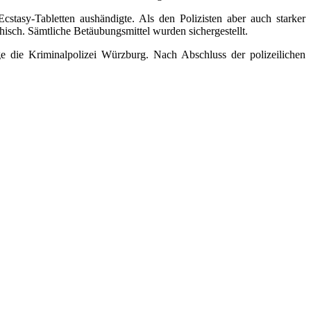
asy-Tabletten aushändigte. Als den Polizisten aber auch starker
isch. Sämtliche Betäubungsmittel wurden sichergestellt.
e die Kriminalpolizei Würzburg. Nach Abschluss der polizeilichen