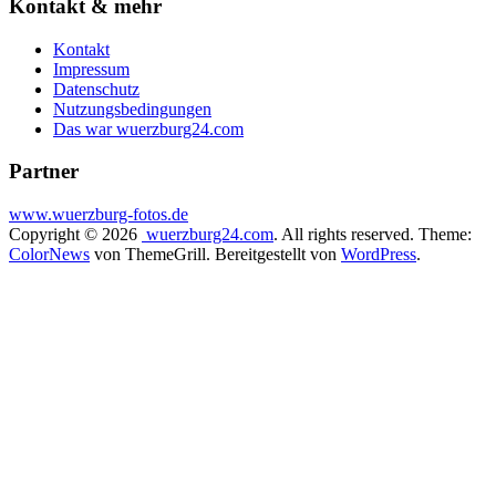
Kontakt & mehr
Kontakt
Impressum
Datenschutz
Nutzungsbedingungen
Das war wuerzburg24.com
Partner
www.wuerzburg-fotos.de
Copyright © 2026
wuerzburg24.com
. All rights reserved. Theme:
ColorNews
von ThemeGrill. Bereitgestellt von
WordPress
.