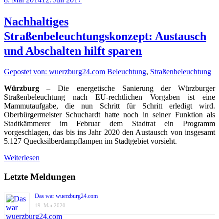
Nachhaltiges
Straßenbeleuchtungskonzept: Austausch
und Abschalten hilft sparen
Gepostet von: wuerzburg24.com
Beleuchtung
,
Straßenbeleuchtung
Würzburg
– Die energetische Sanierung der Würzburger
Straßenbeleuchtung nach EU-rechtlichen Vorgaben ist eine
Mammutaufgabe, die nun Schritt für Schritt erledigt wird.
Oberbürgermeister Schuchardt hatte noch in seiner Funktion als
Stadtkämmerer im Februar dem Stadtrat ein Programm
vorgeschlagen, das bis ins Jahr 2020 den Austausch von insgesamt
5.127 Quecksilberdampflampen im Stadtgebiet vorsieht.
Weiterlesen
Letzte Meldungen
Das war wuerzburg24.com
19. Mai 2020