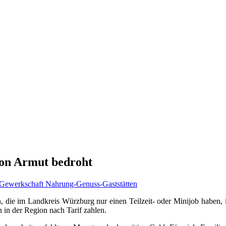
 von Armut bedroht
Gewerkschaft Nahrung-Genuss-Gaststätten
, die im Landkreis Würzburg nur einen Teilzeit- oder Minijob haben,
in der Region nach Tarif zahlen.