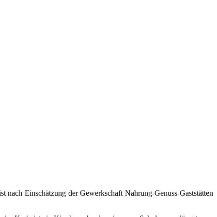
 ist nach Einschätzung der Gewerkschaft Nahrung-Genuss-Gaststätten