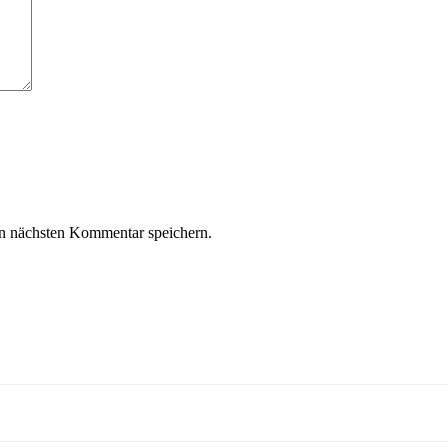
n nächsten Kommentar speichern.