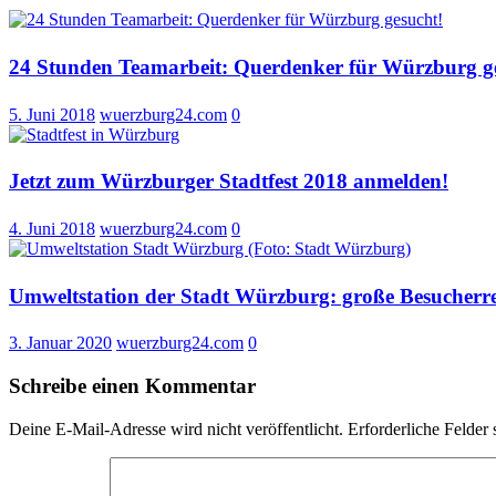
24 Stunden Teamarbeit: Querdenker für Würzburg g
5. Juni 2018
wuerzburg24.com
0
Jetzt zum Würzburger Stadtfest 2018 anmelden!
4. Juni 2018
wuerzburg24.com
0
Umweltstation der Stadt Würzburg: große Besucher
3. Januar 2020
wuerzburg24.com
0
Schreibe einen Kommentar
Deine E-Mail-Adresse wird nicht veröffentlicht.
Erforderliche Felder 