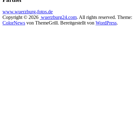
www.wuerzburg-fotos.de
Copyright © 2026
wuerzburg24.com
. All rights reserved. Theme:
ColorNews
von ThemeGrill. Bereitgestellt von
WordPress
.