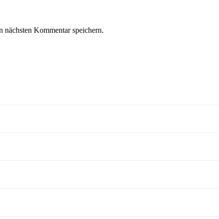
n nächsten Kommentar speichern.