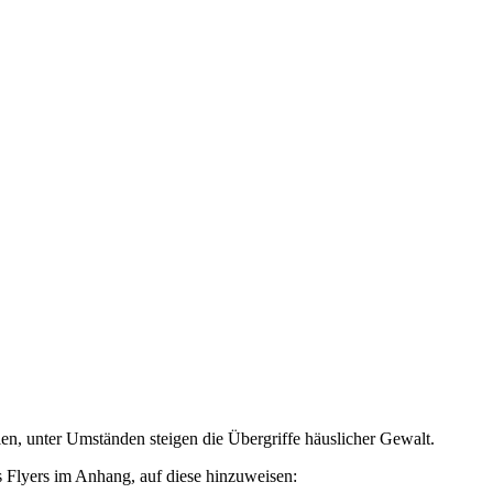
en, unter Umständen steigen die Übergriffe häuslicher Gewalt.
s Flyers im Anhang, auf diese hinzuweisen: