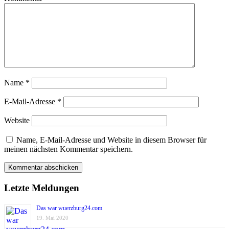
Name
*
E-Mail-Adresse
*
Website
Name, E-Mail-Adresse und Website in diesem Browser für
meinen nächsten Kommentar speichern.
Letzte Meldungen
Das war wuerzburg24.com
19. Mai 2020