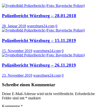
Polizeibericht Würzburg – 28.01.2018
28. Januar 2018
wuerzburg24.com
0
Polizeibericht Würzburg – 15.11.2019
15. November 2019
wuerzburg24.com
0
Polizeibericht Würzburg – 26.11.2019
23. November 2019
wuerzburg24.com
0
Schreibe einen Kommentar
Deine E-Mail-Adresse wird nicht veröffentlicht.
Erforderliche
Felder sind mit
*
markiert
Kommentar
*