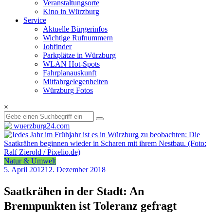
Veranstaltungsorte
Kino in Würzburg
Service
Aktuelle Bürgerinfos
Wichtige Rufnummern
Jobfinder
Parkplätze in Würzburg
WLAN Hot-Spots
Fahrplanauskunft
Mitfahrgelegenheiten
Würzburg Fotos
×
Natur & Umwelt
5. April 2012
12. Dezember 2018
Saatkrähen in der Stadt: An
Brennpunkten ist Toleranz gefragt