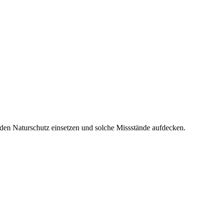
ür den Naturschutz einsetzen und solche Missstände aufdecken.