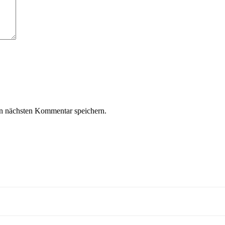
n nächsten Kommentar speichern.