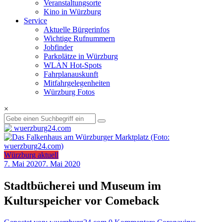
Veranstaltungsorte
Kino in Würzburg
Service
Aktuelle Bürgerinfos
Wichtige Rufnummern
Jobfinder
Parkplätze in Würzburg
WLAN Hot-Spots
Fahrplanauskunft
Mitfahrgelegenheiten
Würzburg Fotos
×
Würzburg aktuell
7. Mai 2020
7. Mai 2020
Stadtbücherei und Museum im
Kulturspeicher vor Comeback