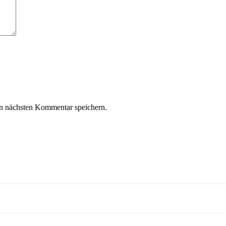
n nächsten Kommentar speichern.