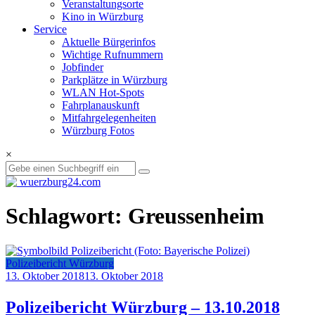
Veranstaltungsorte
Kino in Würzburg
Service
Aktuelle Bürgerinfos
Wichtige Rufnummern
Jobfinder
Parkplätze in Würzburg
WLAN Hot-Spots
Fahrplanauskunft
Mitfahrgelegenheiten
Würzburg Fotos
×
Schlagwort: Greussenheim
Polizeibericht Würzburg
13. Oktober 2018
13. Oktober 2018
Polizeibericht Würzburg – 13.10.2018