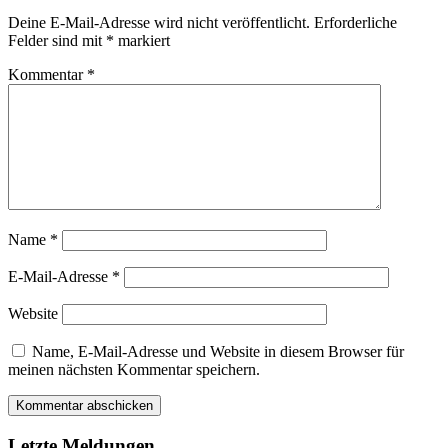
25.10.2
Deine E-Mail-Adresse wird nicht veröffentlicht.
Erforderliche
Felder sind mit
*
markiert
Kommentar
*
Name
*
E-Mail-Adresse
*
Website
Name, E-Mail-Adresse und Website in diesem Browser für
meinen nächsten Kommentar speichern.
Letzte Meldungen