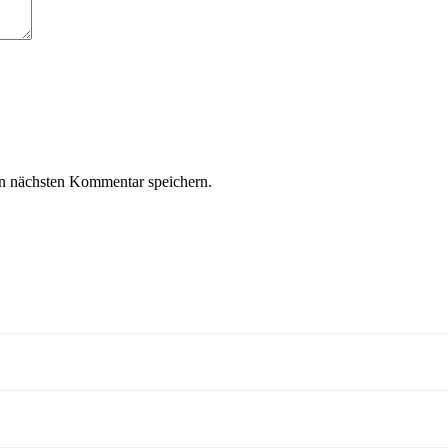
n nächsten Kommentar speichern.