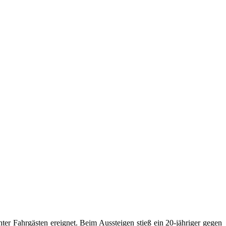
er Fahrgästen ereignet. Beim Aussteigen stieß ein 20-jähriger gegen