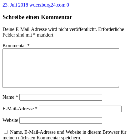
23. Juli 2018
wuerzburg24.com
0
Schreibe einen Kommentar
Deine E-Mail-Adresse wird nicht veröffentlicht.
Erforderliche
Felder sind mit
*
markiert
Kommentar
*
Name
*
E-Mail-Adresse
*
Website
Name, E-Mail-Adresse und Website in diesem Browser für
meinen nächsten Kommentar speichern.