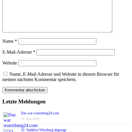
Name
*
E-Mail-Adresse
*
Website
Name, E-Mail-Adresse und Website in diesem Browser für
meinen nächsten Kommentar speichern.
Letzte Meldungen
Das war wuerzburg24.com
19. Mai 2020
32. Stadtfest Würzburg abgesagt