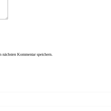
n nächsten Kommentar speichern.