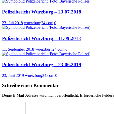
Polizeibericht Würzburg – 23.07.2018
23. Juli 2018
wuerzburg24.com
0
Polizeibericht Würzburg – 11.09.2018
11. September 2018
wuerzburg24.com
0
Polizeibericht Würzburg – 23.06.2019
23. Juni 2019
wuerzburg24.com
0
Schreibe einen Kommentar
Deine E-Mail-Adresse wird nicht veröffentlicht.
Erforderliche Felder 