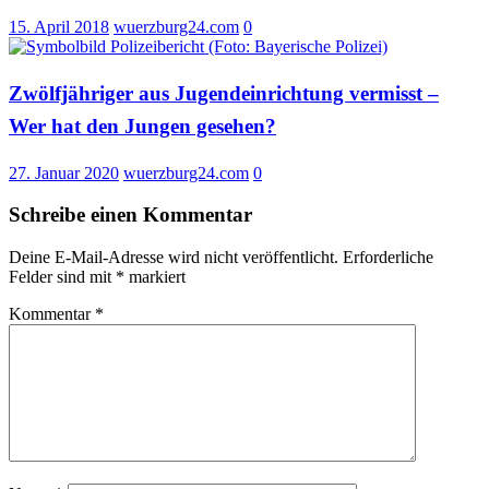
15. April 2018
wuerzburg24.com
0
Zwölfjähriger aus Jugendeinrichtung vermisst –
Wer hat den Jungen gesehen?
27. Januar 2020
wuerzburg24.com
0
Schreibe einen Kommentar
Deine E-Mail-Adresse wird nicht veröffentlicht.
Erforderliche
Felder sind mit
*
markiert
Kommentar
*