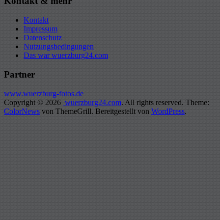
Kontakt & mehr
Kontakt
Impressum
Datenschutz
Nutzungsbedingungen
Das war wuerzburg24.com
Partner
www.wuerzburg-fotos.de
Copyright © 2026
wuerzburg24.com
. All rights reserved. Theme:
ColorNews
von ThemeGrill. Bereitgestellt von
WordPress
.