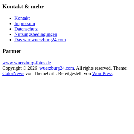
Kontakt & mehr
Kontakt
Impressum
Datenschutz
Nutzungsbedingungen
Das war wuerzburg24.com
Partner
www.wuerzburg-fotos.de
Copyright © 2026
wuerzburg24.com
. All rights reserved. Theme:
ColorNews
von ThemeGrill. Bereitgestellt von
WordPress
.