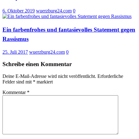
6. Oktober 2019
wuerzburg24.com
0
Ein farbenfrohes und fantasievolles Statement gegen
Rassismus
25. Juli 2017
wuerzburg24.com
0
Schreibe einen Kommentar
Deine E-Mail-Adresse wird nicht veröffentlicht.
Erforderliche
Felder sind mit
*
markiert
Kommentar
*