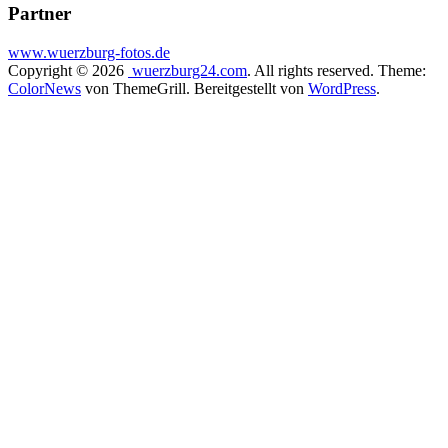
Partner
www.wuerzburg-fotos.de
Copyright © 2026
wuerzburg24.com
. All rights reserved. Theme:
ColorNews
von ThemeGrill. Bereitgestellt von
WordPress
.