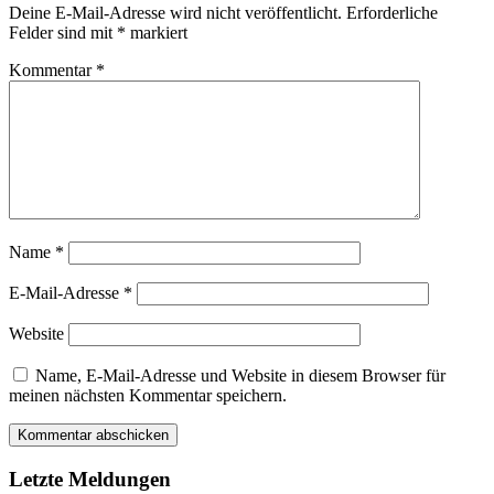
Deine E-Mail-Adresse wird nicht veröffentlicht.
Erforderliche
Felder sind mit
*
markiert
Kommentar
*
Name
*
E-Mail-Adresse
*
Website
Name, E-Mail-Adresse und Website in diesem Browser für
meinen nächsten Kommentar speichern.
Letzte Meldungen