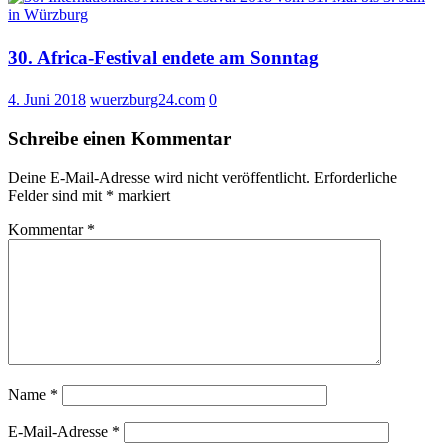
Eppelein
30. Africa-Festival endete am Sonntag
4. Juni 2018
wuerzburg24.com
0
Schreibe einen Kommentar
Deine E-Mail-Adresse wird nicht veröffentlicht.
Erforderliche
Felder sind mit
*
markiert
Kommentar
*
Name
*
E-Mail-Adresse
*