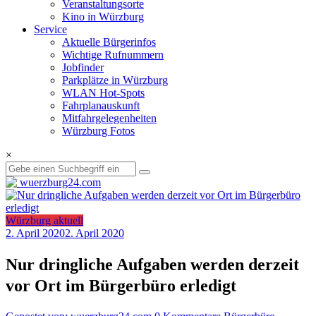
Veranstaltungsorte
Kino in Würzburg
Service
Aktuelle Bürgerinfos
Wichtige Rufnummern
Jobfinder
Parkplätze in Würzburg
WLAN Hot-Spots
Fahrplanauskunft
Mitfahrgelegenheiten
Würzburg Fotos
×
Würzburg aktuell
2. April 2020
2. April 2020
Nur dringliche Aufgaben werden derzeit
vor Ort im Bürgerbüro erledigt