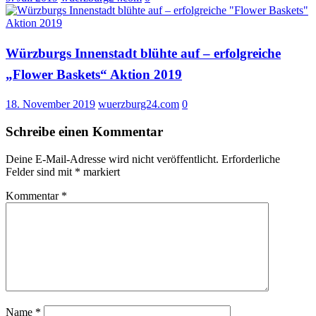
Würzburgs Innenstadt blühte auf – erfolgreiche
„Flower Baskets“ Aktion 2019
18. November 2019
wuerzburg24.com
0
Schreibe einen Kommentar
Deine E-Mail-Adresse wird nicht veröffentlicht.
Erforderliche
Felder sind mit
*
markiert
Kommentar
*
Name
*