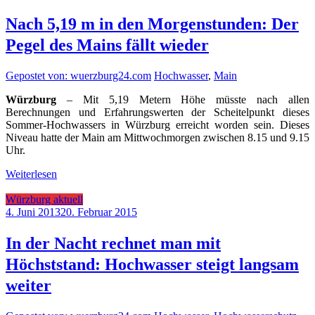
Nach 5,19 m in den Morgenstunden: Der
Pegel des Mains fällt wieder
Gepostet von: wuerzburg24.com
Hochwasser
,
Main
Würzburg
– Mit 5,19 Metern Höhe müsste nach allen
Berechnungen und Erfahrungswerten der Scheitelpunkt dieses
Sommer-Hochwassers in Würzburg erreicht worden sein. Dieses
Niveau hatte der Main am Mittwochmorgen zwischen 8.15 und 9.15
Uhr.
Weiterlesen
Würzburg aktuell
4. Juni 2013
20. Februar 2015
In der Nacht rechnet man mit
Höchststand: Hochwasser steigt langsam
weiter