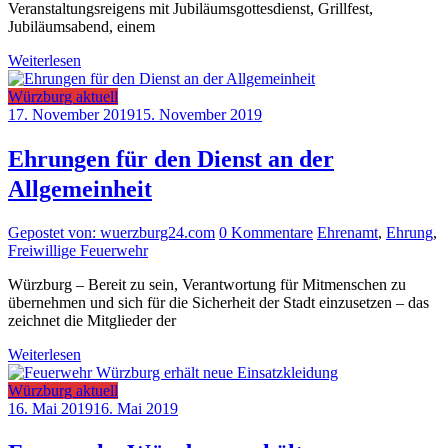
Veranstaltungsreigens mit Jubiläumsgottesdienst, Grillfest,
Jubiläumsabend, einem
Weiterlesen
Würzburg aktuell
17. November 2019
15. November 2019
Ehrungen für den Dienst an der
Allgemeinheit
Gepostet von: wuerzburg24.com
0 Kommentare
Ehrenamt
,
Ehrung
,
Freiwillige Feuerwehr
Würzburg – Bereit zu sein, Verantwortung für Mitmenschen zu
übernehmen und sich für die Sicherheit der Stadt einzusetzen – das
zeichnet die Mitglieder der
Weiterlesen
Würzburg aktuell
16. Mai 2019
16. Mai 2019