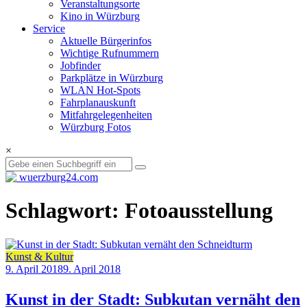
Veranstaltungsorte
Kino in Würzburg
Service
Aktuelle Bürgerinfos
Wichtige Rufnummern
Jobfinder
Parkplätze in Würzburg
WLAN Hot-Spots
Fahrplanauskunft
Mitfahrgelegenheiten
Würzburg Fotos
×
Schlagwort: Fotoausstellung
Kunst & Kultur
9. April 2018
9. April 2018
Kunst in der Stadt: Subkutan vernäht den