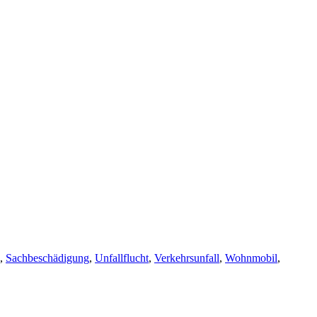
,
Sachbeschädigung
,
Unfallflucht
,
Verkehrsunfall
,
Wohnmobil
,