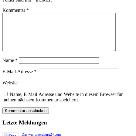
Kommentar
*
Name
*
E-Mail-Adresse
*
Website
Name, E-Mail-Adresse und Website in diesem Browser für
meinen nächsten Kommentar speichern.
Letzte Meldungen
Das war wuerzburg24.com