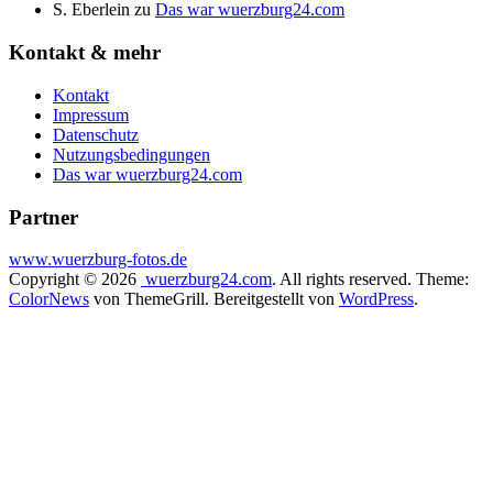
S. Eberlein
zu
Das war wuerzburg24.com
Kontakt & mehr
Kontakt
Impressum
Datenschutz
Nutzungsbedingungen
Das war wuerzburg24.com
Partner
www.wuerzburg-fotos.de
Copyright © 2026
wuerzburg24.com
. All rights reserved. Theme:
ColorNews
von ThemeGrill. Bereitgestellt von
WordPress
.