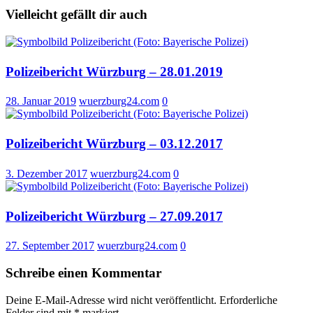
Vielleicht gefällt dir auch
Polizeibericht Würzburg – 28.01.2019
28. Januar 2019
wuerzburg24.com
0
Polizeibericht Würzburg – 03.12.2017
3. Dezember 2017
wuerzburg24.com
0
Polizeibericht Würzburg – 27.09.2017
27. September 2017
wuerzburg24.com
0
Schreibe einen Kommentar
Deine E-Mail-Adresse wird nicht veröffentlicht.
Erforderliche
Felder sind mit
*
markiert