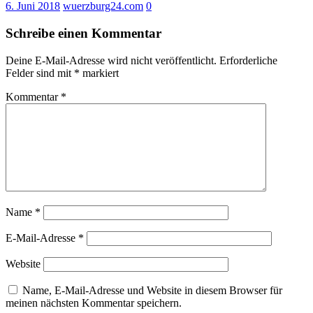
6. Juni 2018
wuerzburg24.com
0
Schreibe einen Kommentar
Deine E-Mail-Adresse wird nicht veröffentlicht.
Erforderliche
Felder sind mit
*
markiert
Kommentar
*
Name
*
E-Mail-Adresse
*
Website
Name, E-Mail-Adresse und Website in diesem Browser für
meinen nächsten Kommentar speichern.