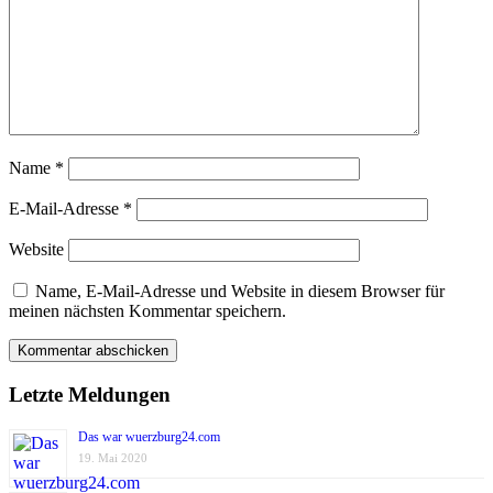
Name
*
E-Mail-Adresse
*
Website
Name, E-Mail-Adresse und Website in diesem Browser für
meinen nächsten Kommentar speichern.
Letzte Meldungen
Das war wuerzburg24.com
19. Mai 2020