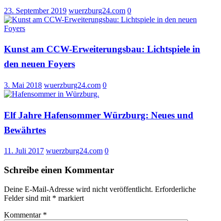
23. September 2019
wuerzburg24.com
0
Kunst am CCW-Erweiterungsbau: Lichtspiele in
den neuen Foyers
3. Mai 2018
wuerzburg24.com
0
Elf Jahre Hafensommer Würzburg: Neues und
Bewährtes
11. Juli 2017
wuerzburg24.com
0
Schreibe einen Kommentar
Deine E-Mail-Adresse wird nicht veröffentlicht.
Erforderliche
Felder sind mit
*
markiert
Kommentar
*