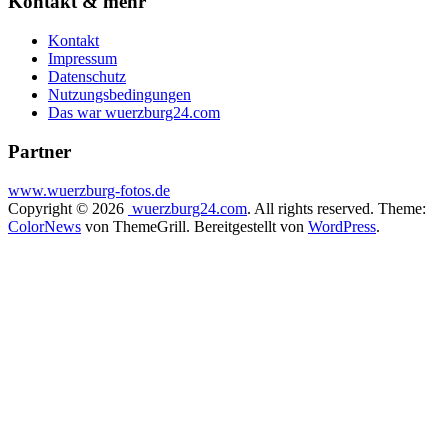
Kontakt & mehr
Kontakt
Impressum
Datenschutz
Nutzungsbedingungen
Das war wuerzburg24.com
Partner
www.wuerzburg-fotos.de
Copyright © 2026
wuerzburg24.com
. All rights reserved. Theme:
ColorNews
von ThemeGrill. Bereitgestellt von
WordPress
.