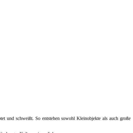
ötet und schweißt. So entstehen sowohl Kleinobjekte als auch große