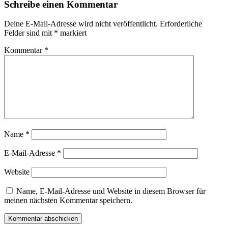
Schreibe einen Kommentar
Deine E-Mail-Adresse wird nicht veröffentlicht.
Erforderliche
Felder sind mit
*
markiert
Kommentar
*
Name
*
E-Mail-Adresse
*
Website
Name, E-Mail-Adresse und Website in diesem Browser für
meinen nächsten Kommentar speichern.