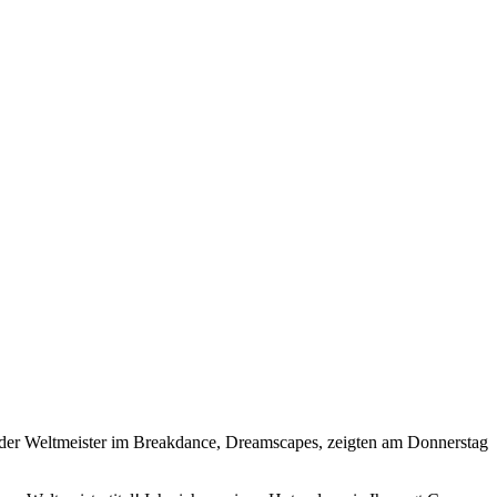
er der Weltmeister im Breakdance, Dreamscapes, zeigten am Donnerstag