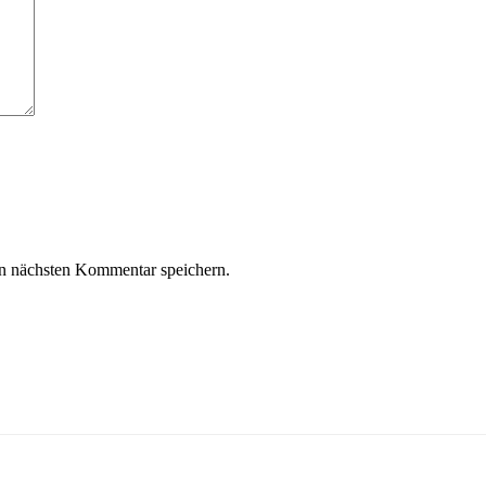
n nächsten Kommentar speichern.