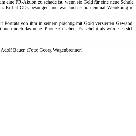
aum eine PR-Aktion zu schade ist, wenn sie Geld für eine neue Schule
en. Er hat CDs besungen und war auch schon einmal Weinkönig in
t Porträts von ihm in seinem prächtig mit Gold verzierten Gewand.
 auch noch das neue iPhone zu sehen. Es scheint als würde es sich
 Adolf Bauer. (Foto: Georg Wagenbrenner)