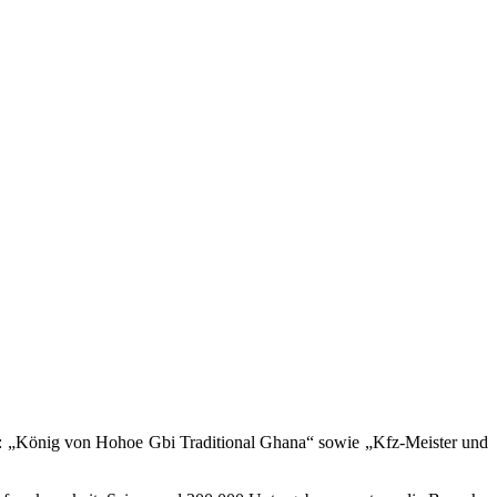
lig: „König von Hohoe Gbi Traditional Ghana“ sowie „Kfz-Meister und