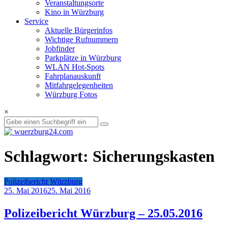
Veranstaltungsorte
Kino in Würzburg
Service
Aktuelle Bürgerinfos
Wichtige Rufnummern
Jobfinder
Parkplätze in Würzburg
WLAN Hot-Spots
Fahrplanauskunft
Mitfahrgelegenheiten
Würzburg Fotos
×
Schlagwort: Sicherungskasten
Polizeibericht Würzburg
25. Mai 2016
25. Mai 2016
Polizeibericht Würzburg – 25.05.2016