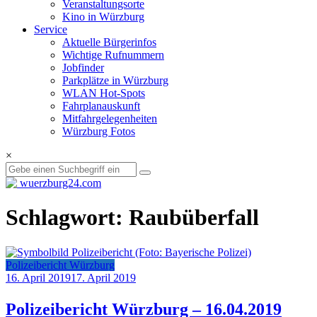
Veranstaltungsorte
Kino in Würzburg
Service
Aktuelle Bürgerinfos
Wichtige Rufnummern
Jobfinder
Parkplätze in Würzburg
WLAN Hot-Spots
Fahrplanauskunft
Mitfahrgelegenheiten
Würzburg Fotos
×
Schlagwort: Raubüberfall
Polizeibericht Würzburg
16. April 2019
17. April 2019
Polizeibericht Würzburg – 16.04.2019