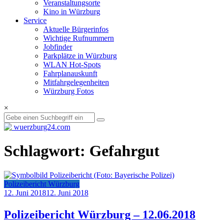
Veranstaltungsorte
Kino in Würzburg
Service
Aktuelle Bürgerinfos
Wichtige Rufnummern
Jobfinder
Parkplätze in Würzburg
WLAN Hot-Spots
Fahrplanauskunft
Mitfahrgelegenheiten
Würzburg Fotos
×
Schlagwort: Gefahrgut
Polizeibericht Würzburg
12. Juni 2018
12. Juni 2018
Polizeibericht Würzburg – 12.06.2018