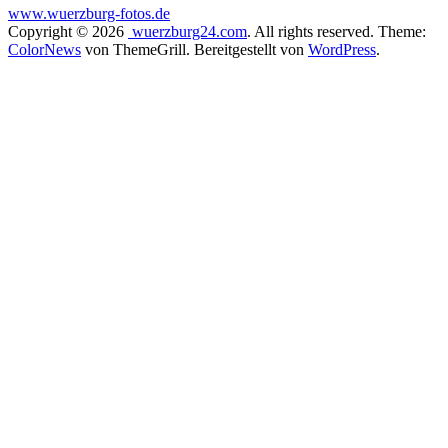
www.wuerzburg-fotos.de
Copyright © 2026
wuerzburg24.com
. All rights reserved. Theme:
ColorNews
von ThemeGrill. Bereitgestellt von
WordPress
.